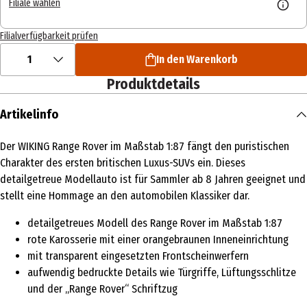
Filiale wählen
Filialverfügbarkeit prüfen
1
In den Warenkorb
Produktdetails
Artikelinfo
Der WIKING Range Rover im Maßstab 1:87 fängt den puristischen
Charakter des ersten britischen Luxus-SUVs ein. Dieses
detailgetreue Modellauto ist für Sammler ab 8 Jahren geeignet und
stellt eine Hommage an den automobilen Klassiker dar.
detailgetreues Modell des Range Rover im Maßstab 1:87
rote Karosserie mit einer orangebraunen Inneneinrichtung
mit transparent eingesetzten Frontscheinwerfern
aufwendig bedruckte Details wie Türgriffe, Lüftungsschlitze
und der „Range Rover“ Schriftzug