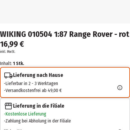
WIKING 010504 1:87 Range Rover - rot
16,99 €
inkl. MwSt.
Inhalt:
1 Stk.
Lieferung nach Hause
Lieferbar in 2 - 3 Werktagen
Versandkostenfrei ab 49,00 €
Lieferung in die Filiale
Kostenlose Lieferung
Zahlung bei Abholung in der Filiale