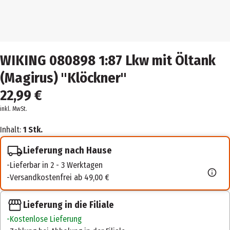
WIKING 080898 1:87 Lkw mit Öltank
(Magirus) "Klöckner"
22,99 €
inkl. MwSt.
Inhalt:
1 Stk.
Lieferung nach Hause
Lieferbar in 2 - 3 Werktagen
Versandkostenfrei ab 49,00 €
Lieferung in die Filiale
Kostenlose Lieferung