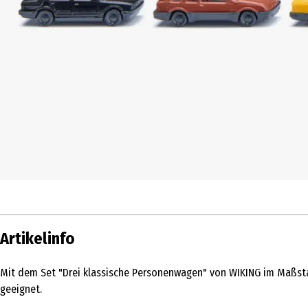
Artikelinfo
Mit dem Set "Drei klassische Personenwagen" von WIKING im Maßstab 
geeignet.