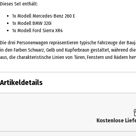
Dieses Set enthält:
1x Modell Mercedes-Benz 260 E
1x Modell BMW 320i
1x Modell Ford Sierra XR4
Die drei Personenwagen repräsentieren typische Fahrzeuge der Bauj
in den Farben Schwarz, Gelb und Kupferbraun gestaltet, während die
aus, die charakteristische Linien von Türen, Fenstern und Rädern her
Artikeldetails
Inhalt
Produkttyp
Kostenlose Liefe
Altersempfehlung ab