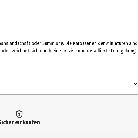
nbahnlandschaft oder Sammlung. Die Karosserien der Miniaturen sind
odell zeichnet sich durch eine präzise und detaillierte Formgebung
Sicher einkaufen