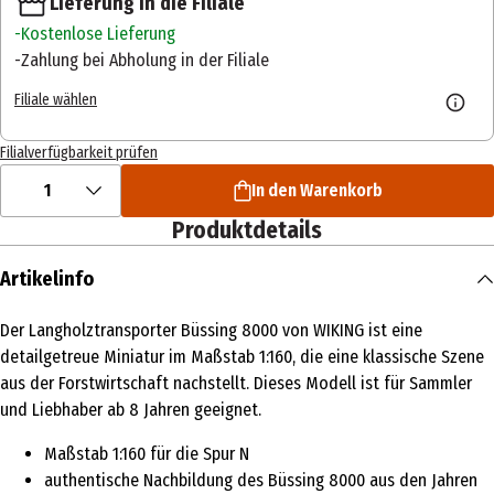
Lieferung in die Filiale
Kostenlose Lieferung
Zahlung bei Abholung in der Filiale
Filiale wählen
Filialverfügbarkeit prüfen
1
In den Warenkorb
Produktdetails
Artikelinfo
Der Langholztransporter Büssing 8000 von WIKING ist eine
detailgetreue Miniatur im Maßstab 1:160, die eine klassische Szene
aus der Forstwirtschaft nachstellt. Dieses Modell ist für Sammler
und Liebhaber ab 8 Jahren geeignet.
Maßstab 1:160 für die Spur N
authentische Nachbildung des Büssing 8000 aus den Jahren