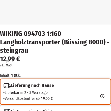
WIKING 094703 1:160
Langholztransporter (Büssing 8000) -
steingrau
12,99 €
inkl. MwSt.
Inhalt:
1 Stk.
Lieferung nach Hause
Lieferbar in 2 - 3 Werktagen
Versandkostenfrei ab 49,00 €