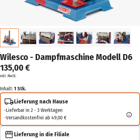
Wilesco - Dampfmaschine Modell D6
135,00 €
inkl. MwSt.
Inhalt:
1 Stk.
Lieferung nach Hause
Lieferbar in 2 - 3 Werktagen
Versandkostenfrei ab 49,00 €
Lieferung in die Filiale