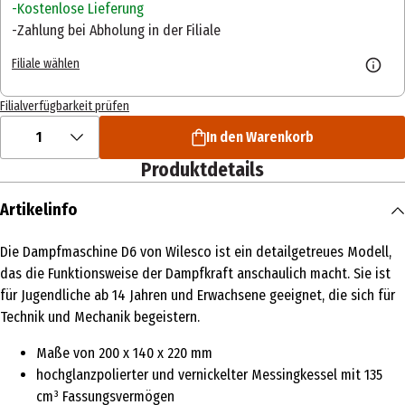
Kostenlose Lieferung
Zahlung bei Abholung in der Filiale
Filiale wählen
Filialverfügbarkeit prüfen
1
In den Warenkorb
Produktdetails
Artikelinfo
Die Dampfmaschine D6 von Wilesco ist ein detailgetreues Modell,
das die Funktionsweise der Dampfkraft anschaulich macht. Sie ist
für Jugendliche ab 14 Jahren und Erwachsene geeignet, die sich für
Technik und Mechanik begeistern.
Maße von 200 x 140 x 220 mm
hochglanzpolierter und vernickelter Messingkessel mit 135
cm³ Fassungsvermögen