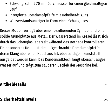
Schwungrad mit 70 mm Durchmesser für einen gleichmäßigen
Lauf
integrierte Domdampfpfeife mit Hebelbetätigung
Wasserstandsanzeiger in Form eines Schauglases
Dieses Modell verfügt über einen oszillierenden Zylinder und eine
solide Grundplatte aus Metall. Der Wasserstand im Kessel lässt sich
durch das Schauglas jederzeit während des Betriebs kontrollieren.
Ein besonderes Detail ist die aufgeschraubte Domdampfpfeife,
deren Klang über einen Hebel aus hitzebeständigem Kunststoff
ausgelöst werden kann. Das Kondensatblech fängt überschüssiges
Wasser auf und trägt zum sauberen Betrieb der Maschine bei.
Artikeldetails
Inhalt
Sicherheitshinweis
1 Stk.