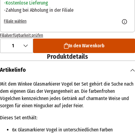
Kostenlose Lieferung
Zahlung bei Abholung in der Filiale
Filiale wählen
Filialverfügbarkeit prüfen
1
In den Warenkorb
Produktdetails
Artikelinfo
Mit dem Winkee Glasmarkierer Vogel 6er Set gehört die Suche nach
dem eigenen Glas der Vergangenheit an. Die farbenfrohen
Vögelchen kennzeichnen jedes Getränk auf charmante Weise und
sorgen für einen Hingucker auf jeder Feier.
Dieses Set enthält:
6x Glasmarkierer Vogel in unterschiedlichen Farben