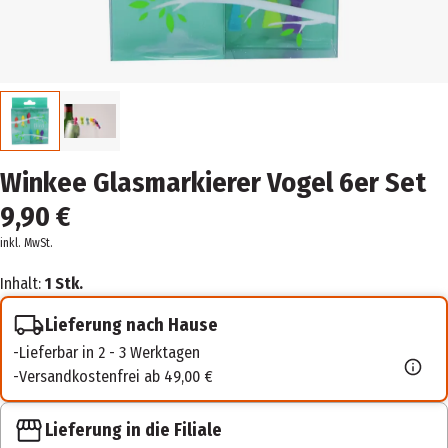
Winkee Glasmarkierer Vogel 6er Set
9,90 €
inkl. MwSt.
Inhalt:
1 Stk.
Lieferung nach Hause
Lieferbar in 2 - 3 Werktagen
Versandkostenfrei ab 49,00 €
Lieferung in die Filiale