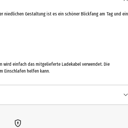
r niedlichen Gestaltung ist es ein schöner Blickfang am Tag und ein
en wird einfach das mitgelieferte Ladekabel verwendet. Die
m Einschlafen helfen kann.