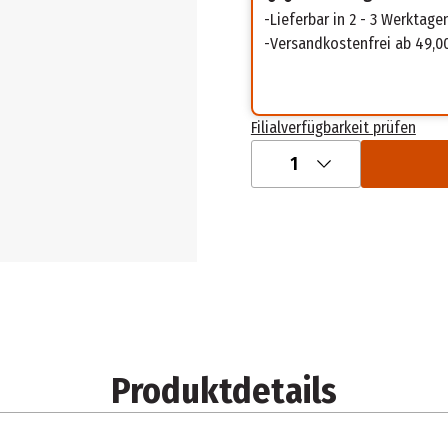
Lieferbar in 2 - 3 Werktage
Versandkostenfrei ab 49,0
Filialverfügbarkeit prüfen
1
Produktdetails