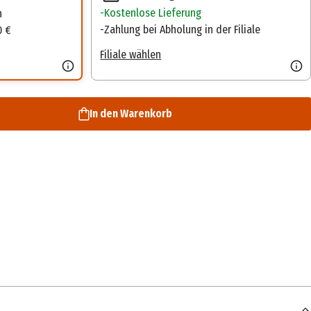
Kostenlose Lieferung
n
Zahlung bei Abholung in der Filiale
0 €
Filiale wählen
In den Warenkorb