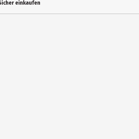
Sicher einkaufen