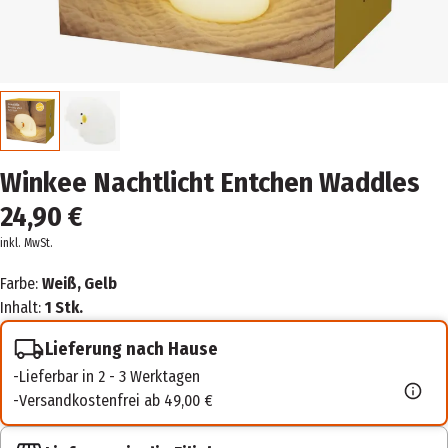
Winkee Nachtlicht Entchen Waddles
24,90 €
inkl. MwSt.
Farbe:
Weiß, Gelb
Inhalt:
1 Stk.
Lieferung nach Hause
Lieferbar in 2 - 3 Werktagen
Versandkostenfrei ab 49,00 €