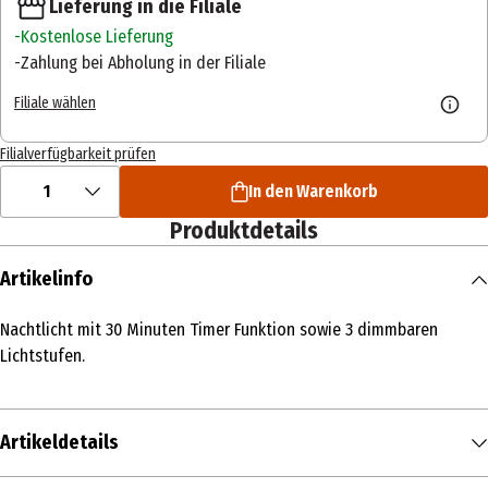
Lieferung in die Filiale
Kostenlose Lieferung
Zahlung bei Abholung in der Filiale
Filiale wählen
Filialverfügbarkeit prüfen
1
In den Warenkorb
Produktdetails
Artikelinfo
Nachtlicht mit 30 Minuten Timer Funktion sowie 3 dimmbaren
Lichtstufen.
Artikeldetails