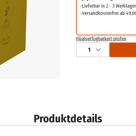
Lieferbar in 2 - 3 Werktage
Versandkostenfrei ab 49,0
Filialverfügbarkeit prüfen
1
Produktdetails