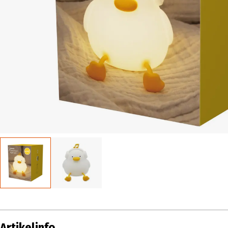
Artikelinfo