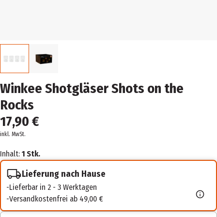
Winkee Shotgläser Shots on the
Rocks
17,90 €
inkl. MwSt.
Inhalt:
1 Stk.
Lieferung nach Hause
Lieferbar in 2 - 3 Werktagen
Versandkostenfrei ab 49,00 €