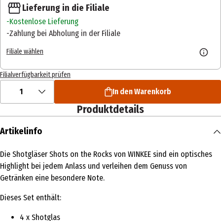
Lieferung in die Filiale
Kostenlose Lieferung
Zahlung bei Abholung in der Filiale
Filiale wählen
Filialverfügbarkeit prüfen
1
In den Warenkorb
Produktdetails
Artikelinfo
Die Shotgläser Shots on the Rocks von WINKEE sind ein optisches
Highlight bei jedem Anlass und verleihen dem Genuss von
Getränken eine besondere Note.
Dieses Set enthält:
4 x Shotglas