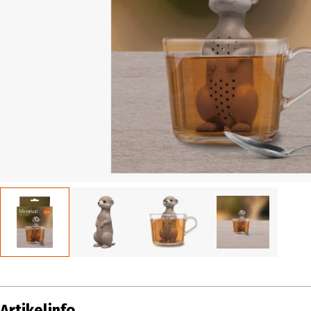
Artikelinfo