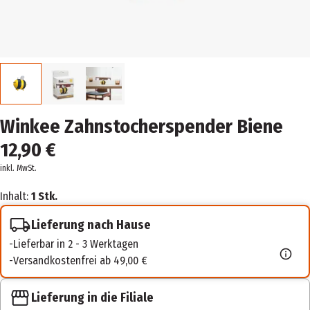
Winkee Zahnstocherspender Biene
12,90 €
inkl. MwSt.
Inhalt:
1 Stk.
Lieferung nach Hause
Lieferbar in 2 - 3 Werktagen
Versandkostenfrei ab 49,00 €
Lieferung in die Filiale