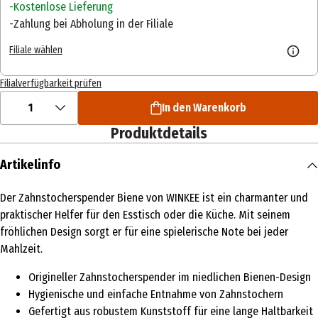
Kostenlose Lieferung
Zahlung bei Abholung in der Filiale
Filiale wählen
Filialverfügbarkeit prüfen
1
In den Warenkorb
Produktdetails
Artikelinfo
Der Zahnstocherspender Biene von WINKEE ist ein charmanter und
praktischer Helfer für den Esstisch oder die Küche. Mit seinem
fröhlichen Design sorgt er für eine spielerische Note bei jeder
Mahlzeit.
Origineller Zahnstocherspender im niedlichen Bienen-Design
Hygienische und einfache Entnahme von Zahnstochern
Gefertigt aus robustem Kunststoff für eine lange Haltbarkeit