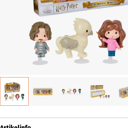
Artikelinfo