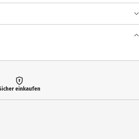
Sicher einkaufen