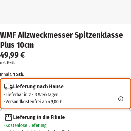
WMF Allzweckmesser Spitzenklasse
Plus 10cm
49,99 €
inkl. MwSt.
Inhalt:
1 Stk.
Lieferung nach Hause
Lieferbar in 2 - 3 Werktagen
Versandkostenfrei ab 49,00 €
Lieferung in die Filiale
Kostenlose Lieferung