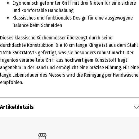
Ergonomisch geformter Griff mit drei Nieten für eine sichere
und komfortable Handhabung
Klassisches und funktionales Design für eine ausgewogene
Balance beim Schneiden
Dieses klassische Küchenmesser überzeugt durch seine
durchdachte Konstruktion. Die 10 cm lange Klinge ist aus dem Stahl
1.4116 X50CrMoV15 gefertigt, was sie besonders robust macht. Der
fugenlos verarbeitete Griff aus hochwertigem Kunststoff liegt
angenehm in der Hand und ermöglicht eine präzise Führung. Für eine
lange Lebensdauer des Messers wird die Reinigung per Handwäsche
empfohlen.
Artikeldetails
Inhalt
1 Stk.