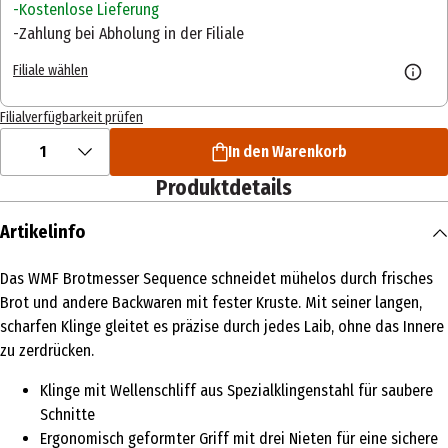
Kostenlose Lieferung
Zahlung bei Abholung in der Filiale
Filiale wählen
Filialverfügbarkeit prüfen
1
In den Warenkorb
Produktdetails
Artikelinfo
Das WMF Brotmesser Sequence schneidet mühelos durch frisches
Brot und andere Backwaren mit fester Kruste. Mit seiner langen,
scharfen Klinge gleitet es präzise durch jedes Laib, ohne das Innere
zu zerdrücken.
Klinge mit Wellenschliff aus Spezialklingenstahl für saubere
Schnitte
Ergonomisch geformter Griff mit drei Nieten für eine sichere