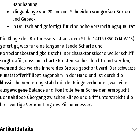
Handhabung
Klingenlänge von 20 cm zum Schneiden von großen Broten
und Gebäck
In Deutschland gefertigt für eine hohe Verarbeitungsqualität
Die Klinge des Brotmessers ist aus dem Stahl 1.4116 (X50 CrMoV 15)
gefertigt, was für eine langanhaltende Schärfe und
Korrosionsbeständigkeit steht. Der charakteristische Wellenschliff
sorgt dafür, dass auch harte Krusten sauber durchtrennt werden,
während das weiche Innere des Brotes geschont wird. Der schwarze
Kunststoffgriff liegt angenehm in der Hand und ist durch die
klassische Vernietung stabil mit der Klinge verbunden, was eine
ausgewogene Balance und Kontrolle beim Schneiden ermöglicht.
Der nahtlose Übergang zwischen Klinge und Griff unterstreicht die
hochwertige Verarbeitung des Küchenmessers.
Artikeldetails