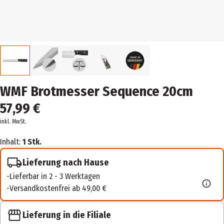
WMF Brotmesser Sequence 20cm
57,99 €
inkl. MwSt.
Inhalt:
1 Stk.
Lieferung nach Hause
Lieferbar in 2 - 3 Werktagen
Versandkostenfrei ab 49,00 €
Lieferung in die Filiale