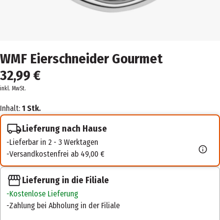
WMF Eierschneider Gourmet
32,99 €
inkl. MwSt.
Inhalt:
1 Stk.
Lieferung nach Hause
Lieferbar in 2 - 3 Werktagen
Versandkostenfrei ab 49,00 €
Lieferung in die Filiale
Kostenlose Lieferung
Zahlung bei Abholung in der Filiale