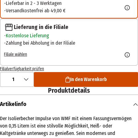
Lieferbar in 2 - 3 Werktagen
Versandkostenfrei ab 49,00 €
Lieferung in die Filiale
Kostenlose Lieferung
Zahlung bei Abholung in der Filiale
Filiale wählen
Filialverfügbarkeit prüfen
1
In den Warenkorb
Produktdetails
Artikelinfo
Der Isolierbecher Impulse von WMF mit einem Fassungsvermögen
von 0,35 Litern ist eine stilvolle Möglichkeit, Heiß- oder
Kaltgetränke unterwegs zu genießen. Sein modernes und