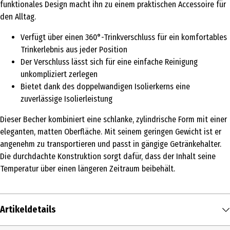
funktionales Design macht ihn zu einem praktischen Accessoire für
den Alltag.
Verfügt über einen 360°-Trinkverschluss für ein komfortables
Trinkerlebnis aus jeder Position
Der Verschluss lässt sich für eine einfache Reinigung
unkompliziert zerlegen
Bietet dank des doppelwandigen Isolierkerns eine
zuverlässige Isolierleistung
Dieser Becher kombiniert eine schlanke, zylindrische Form mit einer
eleganten, matten Oberfläche. Mit seinem geringen Gewicht ist er
angenehm zu transportieren und passt in gängige Getränkehalter.
Die durchdachte Konstruktion sorgt dafür, dass der Inhalt seine
Temperatur über einen längeren Zeitraum beibehält.
Artikeldetails