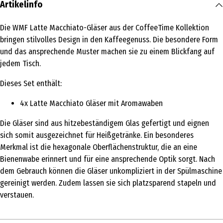
Artikelinfo
Die WMF Latte Macchiato-Gläser aus der CoffeeTime Kollektion
bringen stilvolles Design in den Kaffeegenuss. Die besondere Form
und das ansprechende Muster machen sie zu einem Blickfang auf
jedem Tisch.
Dieses Set enthält:
4x Latte Macchiato Gläser mit Aromawaben
Die Gläser sind aus hitzebeständigem Glas gefertigt und eignen
sich somit ausgezeichnet für Heißgetränke. Ein besonderes
Merkmal ist die hexagonale Oberflächenstruktur, die an eine
Bienenwabe erinnert und für eine ansprechende Optik sorgt. Nach
dem Gebrauch können die Gläser unkompliziert in der Spülmaschine
gereinigt werden. Zudem lassen sie sich platzsparend stapeln und
verstauen.