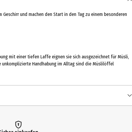
dem Geschirr und machen den Start in den Tag zu einem besonderen
ung mit einer tiefen Laffe eignen sie sich ausgezeichnet für Müsli,
e unkomplizierte Handhabung im Alltag sind die Müslilöffel