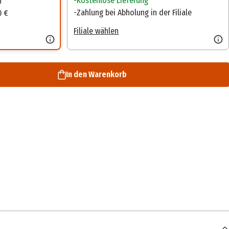
Kostenlose Lieferung
n
Zahlung bei Abholung in der Filiale
0 €
Filiale wählen
In den Warenkorb