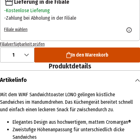
Lieferung in die Filiale
Kostenlose Lieferung
Zahlung bei Abholung in der Filiale
Filiale wählen
Filialverfügbarkeit prüfen
1
In den Warenkorb
Produktdetails
Artikelinfo
Mit dem WMF Sandwichtoaster LONO gelingen köstliche
Sandwiches im Handumdrehen. Das Küchengerät bereitet schnell
und einfach einen leckeren Snack für zwischendurch zu.
Elegantes Design aus hochwertigem, mattem Cromargan®
Zweistufige Höhenanpassung für unterschiedlich dicke
Sandwiches