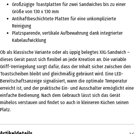
Großzügige Toastplatten für zwei Sandwiches bis zu einer
Größe von 130 x 130 mm
Antihaftbeschichtete Platten für eine unkomplizierte
Reinigung
Platzsparende, vertikale Aufbewahrung dank integrierter
Kabelaufwicklung
Ob als klassische Variante oder als üppig belegtes XXL-Sandwich –
dieses Gerät passt sich flexibel an jede Kreation an. Die variable
Griff-Verriegelung sorgt dafür, dass der Inhalt sicher zwischen den
Toastscheiben bleibt und gleichmäßig gebräunt wird. Eine LED-
Bereitschaftsanzeige signalisiert, wann die optimale Temperatur
erreicht ist, und der praktische Ein- und Ausschalter ermöglicht eine
einfache Bedienung. Nach dem Gebrauch lässt sich das Gerät
mühelos verstauen und findet so auch in kleineren Küchen seinen
Platz.
Artikeldetails