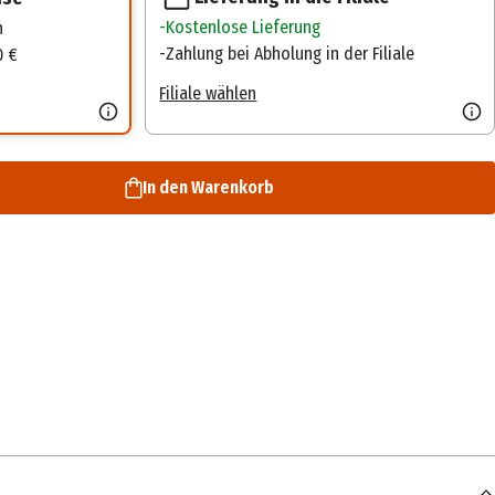
Kostenlose Lieferung
n
Zahlung bei Abholung in der Filiale
0 €
Filiale wählen
In den Warenkorb