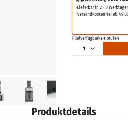
Lieferbar in 2 - 3 Werktage
Versandkostenfrei ab 49,0
Filialverfügbarkeit prüfen
1
Produktdetails