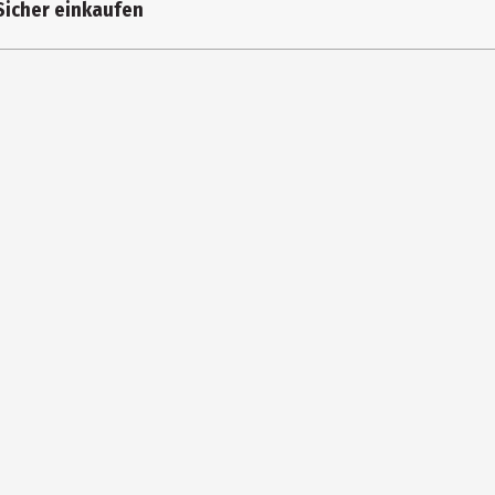
Sicher einkaufen