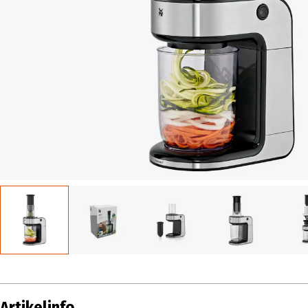
Artikelinfo