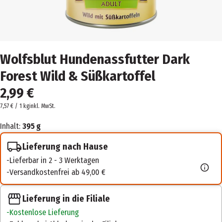
Wolfsblut Hundenassfutter Dark
Forest Wild & Süßkartoffel
2,99 €
7,57 € / 1 kg
inkl. MwSt.
Inhalt:
395 g
Lieferung nach Hause
Lieferbar in 2 - 3 Werktagen
Versandkostenfrei ab 49,00 €
Lieferung in die Filiale
Kostenlose Lieferung