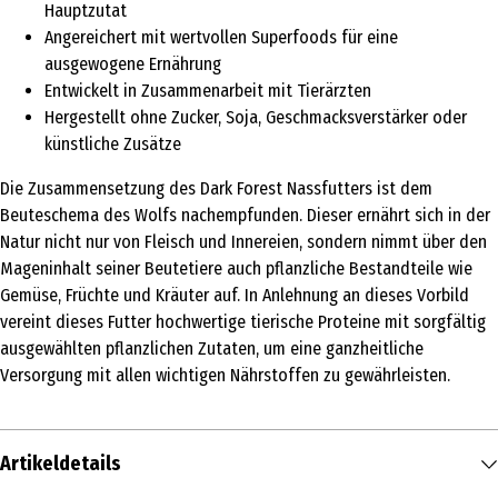
Hauptzutat
Angereichert mit wertvollen Superfoods für eine
ausgewogene Ernährung
Entwickelt in Zusammenarbeit mit Tierärzten
Hergestellt ohne Zucker, Soja, Geschmacksverstärker oder
künstliche Zusätze
Die Zusammensetzung des Dark Forest Nassfutters ist dem
Beuteschema des Wolfs nachempfunden. Dieser ernährt sich in der
Natur nicht nur von Fleisch und Innereien, sondern nimmt über den
Mageninhalt seiner Beutetiere auch pflanzliche Bestandteile wie
Gemüse, Früchte und Kräuter auf. In Anlehnung an dieses Vorbild
vereint dieses Futter hochwertige tierische Proteine mit sorgfältig
ausgewählten pflanzlichen Zutaten, um eine ganzheitliche
Versorgung mit allen wichtigen Nährstoffen zu gewährleisten.
Artikeldetails