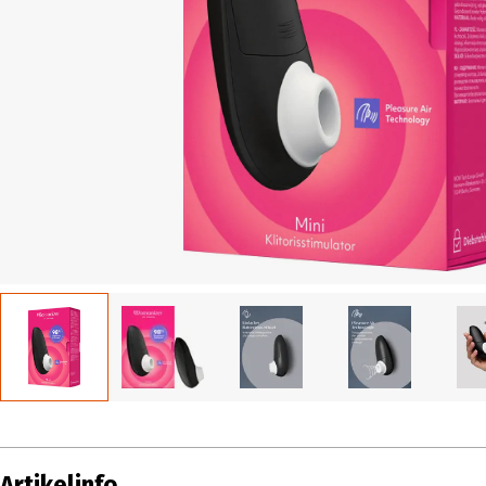
Artikelinfo