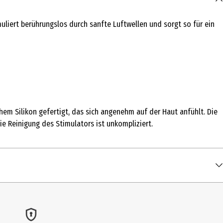
muliert berührungslos durch sanfte Luftwellen und sorgt so für ein
em Silikon gefertigt, das sich angenehm auf der Haut anfühlt. Die
ie Reinigung des Stimulators ist unkompliziert.