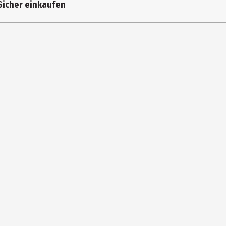
Sicher einkaufen