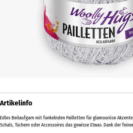
Artikelinfo
Edles Beilaufgarn mit funkelnden Pailletten für glamouröse Akzente
Schals, Tüchern oder Accessoires das gewisse Etwas. Dank der feinen