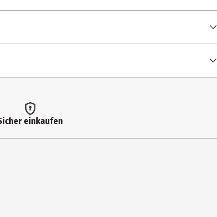
Sicher einkaufen