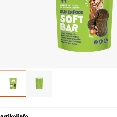
Artikelinfo