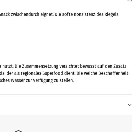
 Snack zwischendurch eignet. Die softe Konsistenz des Riegels
elle nutzt. Die Zusammensetzung verzichtet bewusst auf den Zusatz
is, der als regionales Superfood dient. Die weiche Beschaffenheit
sches Wasser zur Verfügung zu stellen.