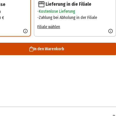
Lieferung in die Filiale
use
Kostenlose Lieferung
n
Zahlung bei Abholung in der Filiale
0 €
Filiale wählen
In den Warenkorb