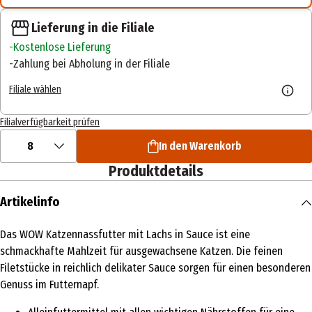
Lieferung in die Filiale
Kostenlose Lieferung
Zahlung bei Abholung in der Filiale
Filiale wählen
Filialverfügbarkeit prüfen
8
In den Warenkorb
Produktdetails
Artikelinfo
Das WOW Katzennassfutter mit Lachs in Sauce ist eine
schmackhafte Mahlzeit für ausgewachsene Katzen. Die feinen
Filetstücke in reichlich delikater Sauce sorgen für einen besonderen
Genuss im Futternapf.