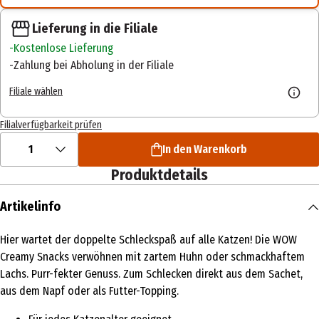
Lieferung in die Filiale
Kostenlose Lieferung
Zahlung bei Abholung in der Filiale
Filiale wählen
Filialverfügbarkeit prüfen
1
In den Warenkorb
Produktdetails
Artikelinfo
Hier wartet der doppelte Schleckspaß auf alle Katzen! Die WOW
Creamy Snacks verwöhnen mit zartem Huhn oder schmackhaftem
Lachs. Purr-fekter Genuss. Zum Schlecken direkt aus dem Sachet,
aus dem Napf oder als Futter-Topping.