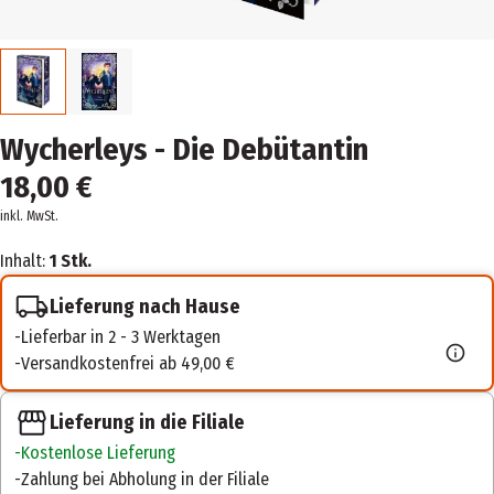
Wycherleys - Die Debütantin
18,00 €
inkl. MwSt.
Inhalt:
1 Stk.
Lieferung nach Hause
Lieferbar in 2 - 3 Werktagen
Versandkostenfrei ab 49,00 €
Lieferung in die Filiale
Kostenlose Lieferung
Zahlung bei Abholung in der Filiale