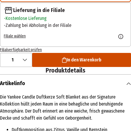
Lieferung in die Filiale
Kostenlose Lieferung
Zahlung bei Abholung in der Filiale
Filiale wählen
Filialverfügbarkeit prüfen
1
In den Warenkorb
Produktdetails
Artikelinfo
Die Yankee Candle Duftkerze Soft Blanket aus der Signature
Kollektion hüllt jeden Raum in eine behagliche und beruhigende
Atmosphäre. Der Duft erinnert an eine weiche, frisch gewaschene
Decke und schafft ein Gefühl von Geborgenheit.
Duftkomposition aus Zitrus, Vanille und Bernstein