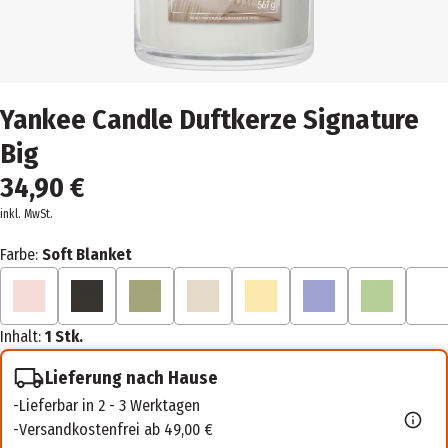
Yankee Candle Duftkerze Signature
Big
34,90 €
inkl. MwSt.
Farbe:
Soft Blanket
Inhalt:
1 Stk.
Lieferung nach Hause
Lieferbar in 2 - 3 Werktagen
Versandkostenfrei ab 49,00 €