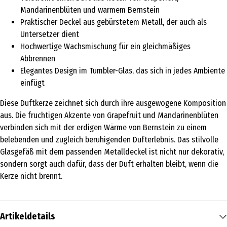
Mandarinenblüten und warmem Bernstein
Praktischer Deckel aus gebürstetem Metall, der auch als
Untersetzer dient
Hochwertige Wachsmischung für ein gleichmäßiges
Abbrennen
Elegantes Design im Tumbler-Glas, das sich in jedes Ambiente
einfügt
Diese Duftkerze zeichnet sich durch ihre ausgewogene Komposition
aus. Die fruchtigen Akzente von Grapefruit und Mandarinenblüten
verbinden sich mit der erdigen Wärme von Bernstein zu einem
belebenden und zugleich beruhigenden Dufterlebnis. Das stilvolle
Glasgefäß mit dem passenden Metalldeckel ist nicht nur dekorativ,
sondern sorgt auch dafür, dass der Duft erhalten bleibt, wenn die
Kerze nicht brennt.
Artikeldetails