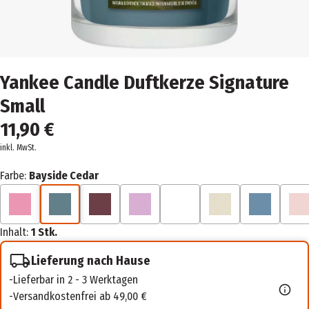
Yankee Candle Duftkerze Signature
Small
11,90 €
inkl. MwSt.
Farbe:
Bayside Cedar
Inhalt:
1 Stk.
Lieferung nach Hause
Lieferbar in 2 - 3 Werktagen
Versandkostenfrei ab 49,00 €