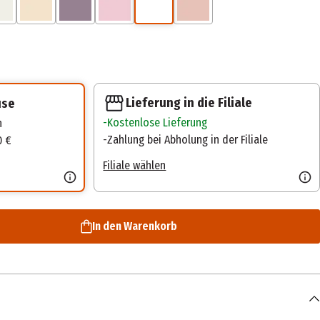
Lieferung in die Filiale
use
Kostenlose Lieferung
n
Zahlung bei Abholung in der Filiale
0 €
Filiale wählen
In den Warenkorb