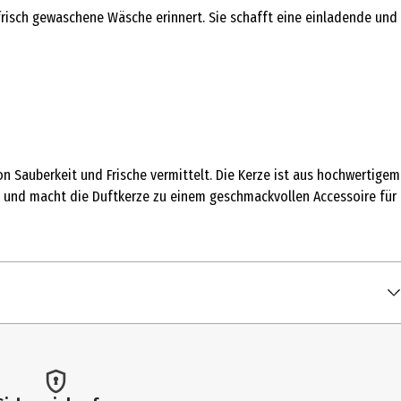
risch gewaschene Wäsche erinnert. Sie schafft eine einladende und
n Sauberkeit und Frische vermittelt. Die Kerze ist aus hochwertigem
in und macht die Duftkerze zu einem geschmackvollen Accessoire für