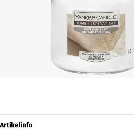
Artikelinfo