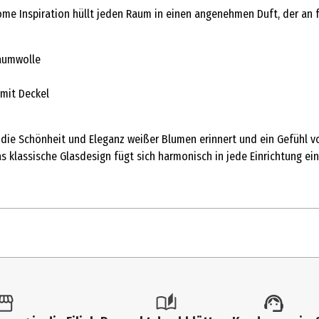
me Inspiration hüllt jeden Raum in einen angenehmen Duft, der an f
Baumwolle
 mit Deckel
 die Schönheit und Eleganz weißer Blumen erinnert und ein Gefühl vo
s klassische Glasdesign fügt sich harmonisch in jede Einrichtung e