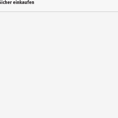
Sicher einkaufen