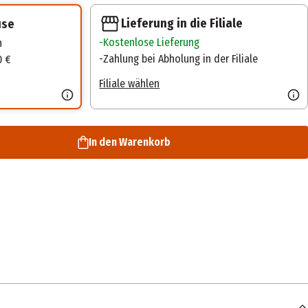
Lieferung in die Filiale
use
Kostenlose Lieferung
n
Zahlung bei Abholung in der Filiale
0 €
Filiale wählen
In den Warenkorb