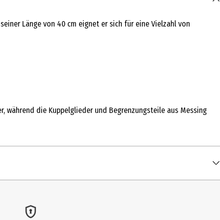
seiner Länge von 40 cm eignet er sich für eine Vielzahl von
er, während die Kuppelglieder und Begrenzungsteile aus Messing