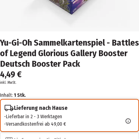
Yu-Gi-Oh Sammelkartenspiel - Battles
of Legend Glorious Gallery Booster
Deutsch Booster Pack
4,49 €
inkl. MwSt.
Inhalt:
1 Stk.
Lieferung nach Hause
Lieferbar in 2 - 3 Werktagen
Versandkostenfrei ab 49,00 €