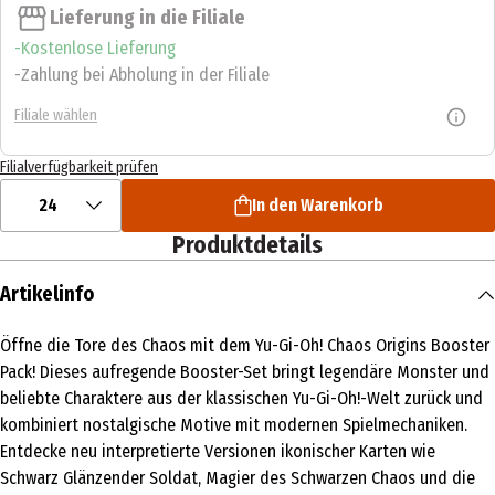
Lieferung in die Filiale
Kostenlose Lieferung
Zahlung bei Abholung in der Filiale
Filiale wählen
Filialverfügbarkeit prüfen
24
In den Warenkorb
Produktdetails
Artikelinfo
Öffne die Tore des Chaos mit dem Yu-Gi-Oh! Chaos Origins Booster
Pack! Dieses aufregende Booster-Set bringt legendäre Monster und
beliebte Charaktere aus der klassischen Yu-Gi-Oh!-Welt zurück und
kombiniert nostalgische Motive mit modernen Spielmechaniken.
Entdecke neu interpretierte Versionen ikonischer Karten wie
Schwarz Glänzender Soldat, Magier des Schwarzen Chaos und die