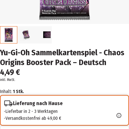
Yu-Gi-Oh Sammelkartenspiel - Chaos
Origins Booster Pack – Deutsch
4,49 €
inkl. MwSt.
Inhalt:
1 Stk.
Lieferung nach Hause
Lieferbar in 2 - 3 Werktagen
Versandkostenfrei ab 49,00 €