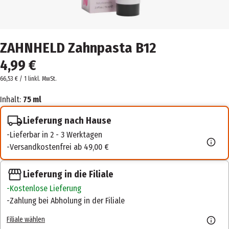
ZAHNHELD Zahnpasta B12
4,99 €
66,53 € / 1 l
inkl. MwSt.
Inhalt:
75 ml
Lieferung nach Hause
Lieferbar in 2 - 3 Werktagen
Versandkostenfrei ab 49,00 €
Lieferung in die Filiale
Kostenlose Lieferung
Zahlung bei Abholung in der Filiale
Filiale wählen