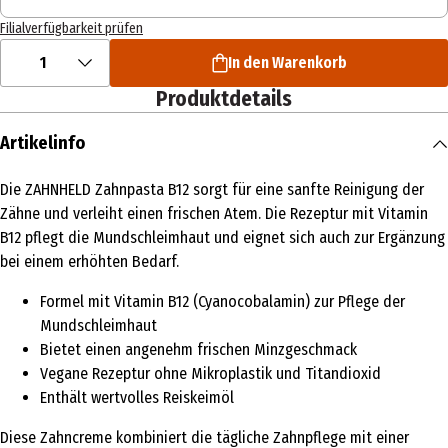
Filialverfügbarkeit prüfen
1
In den Warenkorb
Produktdetails
Artikelinfo
Die ZAHNHELD Zahnpasta B12 sorgt für eine sanfte Reinigung der
Zähne und verleiht einen frischen Atem. Die Rezeptur mit Vitamin
B12 pflegt die Mundschleimhaut und eignet sich auch zur Ergänzung
bei einem erhöhten Bedarf.
Formel mit Vitamin B12 (Cyanocobalamin) zur Pflege der
Mundschleimhaut
Bietet einen angenehm frischen Minzgeschmack
Vegane Rezeptur ohne Mikroplastik und Titandioxid
Enthält wertvolles Reiskeimöl
Diese Zahncreme kombiniert die tägliche Zahnpflege mit einer