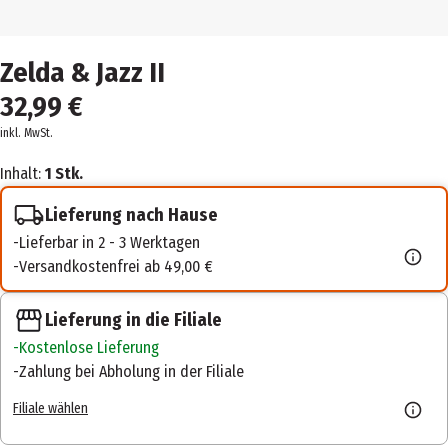
Zelda & Jazz II
32,99 €
inkl. MwSt.
Inhalt:
1 Stk.
Lieferung nach Hause
Lieferbar in 2 - 3 Werktagen
Versandkostenfrei ab 49,00 €
Lieferung in die Filiale
Kostenlose Lieferung
Zahlung bei Abholung in der Filiale
Filiale wählen