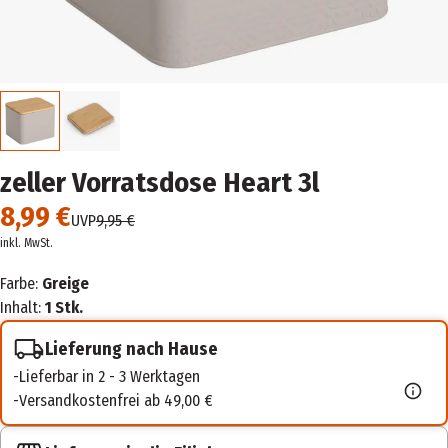
zeller Vorratsdose Heart 3l
8,99 €
UVP
9,95 €
inkl. MwSt.
Farbe:
Greige
Inhalt:
1 Stk.
Lieferung nach Hause
Lieferbar in 2 - 3 Werktagen
Versandkostenfrei ab 49,00 €