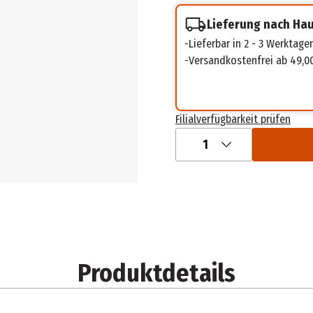
Lieferung nach Ha
Lieferbar in 2 - 3 Werktage
Versandkostenfrei ab 49,0
Filialverfügbarkeit prüfen
1
Produktdetails