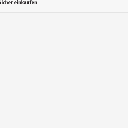
Sicher einkaufen