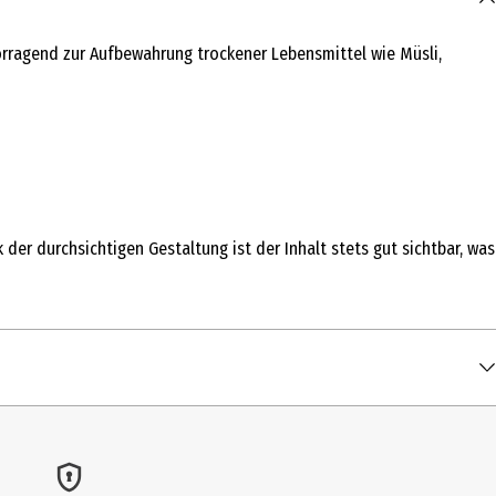
vorragend zur Aufbewahrung trockener Lebensmittel wie Müsli,
r durchsichtigen Gestaltung ist der Inhalt stets gut sichtbar, was