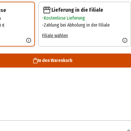
Lieferung in die Filiale
use
Kostenlose Lieferung
n
Zahlung bei Abholung in der Filiale
0 €
Filiale wählen
In den Warenkorb