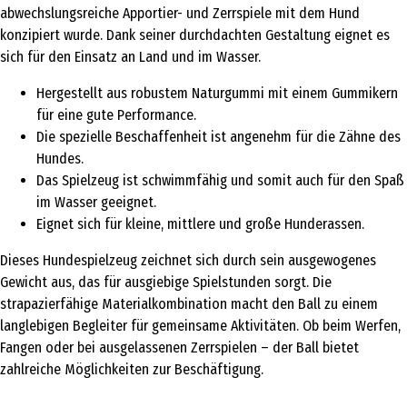
abwechslungsreiche Apportier- und Zerrspiele mit dem Hund
konzipiert wurde. Dank seiner durchdachten Gestaltung eignet es
sich für den Einsatz an Land und im Wasser.
Hergestellt aus robustem Naturgummi mit einem Gummikern
für eine gute Performance.
Die spezielle Beschaffenheit ist angenehm für die Zähne des
Hundes.
Das Spielzeug ist schwimmfähig und somit auch für den Spaß
im Wasser geeignet.
Eignet sich für kleine, mittlere und große Hunderassen.
Dieses Hundespielzeug zeichnet sich durch sein ausgewogenes
Gewicht aus, das für ausgiebige Spielstunden sorgt. Die
strapazierfähige Materialkombination macht den Ball zu einem
langlebigen Begleiter für gemeinsame Aktivitäten. Ob beim Werfen,
Fangen oder bei ausgelassenen Zerrspielen – der Ball bietet
zahlreiche Möglichkeiten zur Beschäftigung.