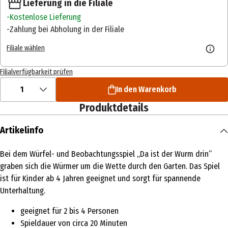
Lieferung in die Filiale
Kostenlose Lieferung
Zahlung bei Abholung in der Filiale
Filiale wählen
Filialverfügbarkeit prüfen
1
In den Warenkorb
Produktdetails
Artikelinfo
Bei dem Würfel- und Beobachtungsspiel „Da ist der Wurm drin“
graben sich die Würmer um die Wette durch den Garten. Das Spiel
ist für Kinder ab 4 Jahren geeignet und sorgt für spannende
Unterhaltung.
geeignet für 2 bis 4 Personen
Spieldauer von circa 20 Minuten