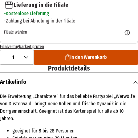
Lieferung in die Filiale
Kostenlose Lieferung
Zahlung bei Abholung in der Filiale
Filiale wählen
Filialverfügbarkeit prüfen
1
In den Warenkorb
Produktdetails
Artikelinfo
Die Erweiterung „Charaktere“ für das beliebte Partyspiel „Werwölfe
von Düsterwald“ bringt neue Rollen und frische Dynamik in die
Dorfgemeinschaft. Geeignet ist das Kartenspiel für alle ab 10
Jahren.
geeignet für 8 bis 28 Personen