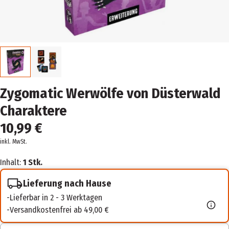
Zygomatic Werwölfe von Düsterwald
Charaktere
10,99 €
inkl. MwSt.
Inhalt:
1 Stk.
Lieferung nach Hause
Lieferbar in 2 - 3 Werktagen
Versandkostenfrei ab 49,00 €