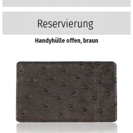
Handyhülle offen, braun