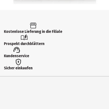
Kostenlose Lieferung in die Filiale
Prospekt durchblättern
Kundenservice
Sicher einkaufen