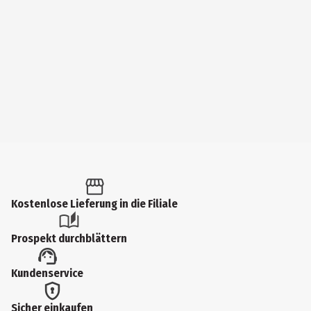
Kostenlose Lieferung in die Filiale
Prospekt durchblättern
Kundenservice
Sicher einkaufen