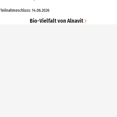
Teilnahmeschluss: 14.06.2026
Bio-Vielfalt von Alnavit