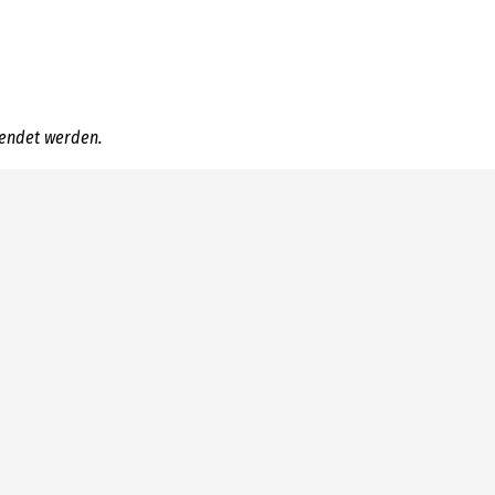
endet werden.