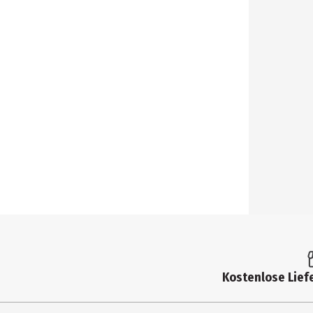
Kostenlose Liefe