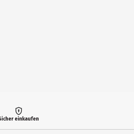
Sicher einkaufen