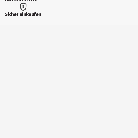
Sicher einkaufen