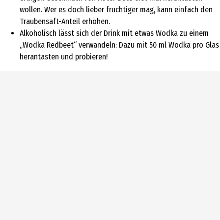
wollen. Wer es doch lieber fruchtiger mag, kann einfach den
Traubensaft-Anteil erhöhen.
Alkoholisch lässt sich der Drink mit etwas Wodka zu einem
„Wodka Redbeet“ verwandeln: Dazu mit 50 ml Wodka pro Glas
herantasten und probieren!