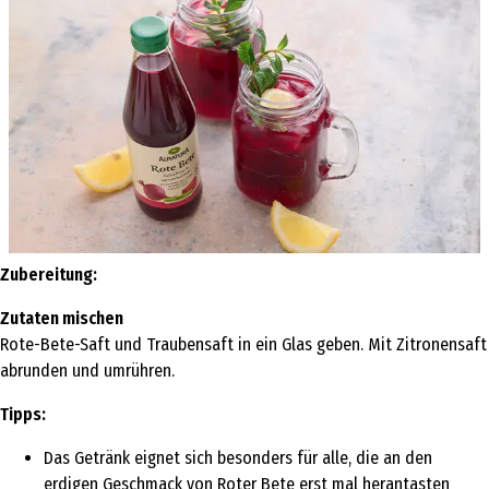
Zubereitung:
Zutaten mischen
Rote-Bete-Saft und Traubensaft in ein Glas geben. Mit Zitronensaft
abrunden und umrühren.
Tipps:
Das Getränk eignet sich besonders für alle, die an den
erdigen Geschmack von Roter Bete erst mal herantasten