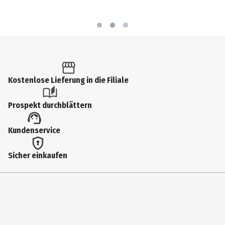
Kostenlose Lieferung in die Filiale
Prospekt durchblättern
Kundenservice
Sicher einkaufen