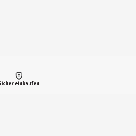
Sicher einkaufen