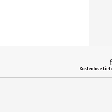
Kostenlose Liefe