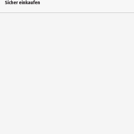
Sicher einkaufen