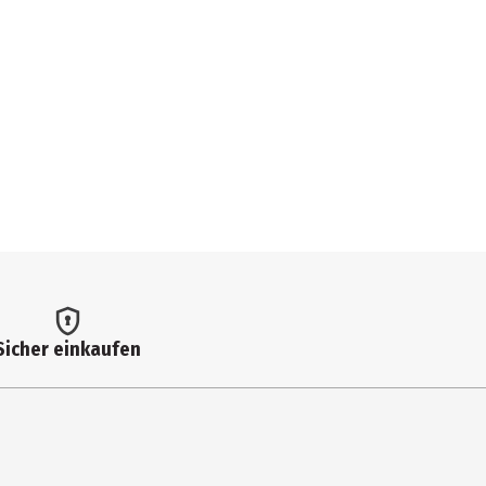
Sicher einkaufen