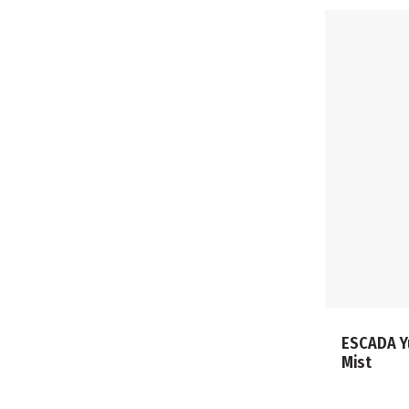
ESCADA Y
Mist