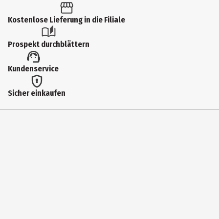
Kostenlose Lieferung in die Filiale
Prospekt durchblättern
Kundenservice
Sicher einkaufen